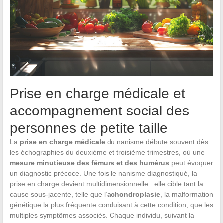
Prise en charge médicale et
accompagnement social des
personnes de petite taille
La
prise en charge médicale
du nanisme débute souvent dès
les échographies du deuxième et troisième trimestres, où une
mesure minutieuse des fémurs et des humérus
peut évoquer
un diagnostic précoce. Une fois le nanisme diagnostiqué, la
prise en charge devient multidimensionnelle : elle cible tant la
cause sous-jacente, telle que l’
achondroplasie
, la malformation
génétique la plus fréquente conduisant à cette condition, que les
multiples symptômes associés. Chaque individu, suivant la