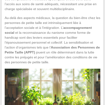
l’accès aux soins de santé adéquats, nécessitant une prise en
charge spécialisée et souvent multidisciplinaire.
Au-delà des aspects médicaux, la question du bien-être chez les
personnes de petite taille est intrinsèquement liée à
l’acceptation sociale et à l’intégration. L’
accompagnement
social
et la reconnaissance du nanisme comme forme de
handicap sont des leviers essentiels pour faciliter
l’épanouissement personnel et collectif. La sensibilisation et
l’action d’organismes tels que l’
Association des Personnes de
Petite Taille (APPT)
jouent un rôle déterminant dans la lutte
contre les préjugés et pour l’amélioration des conditions de vie
des personnes de petite taille.