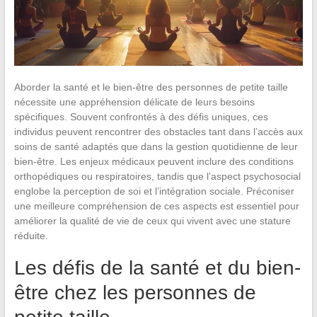
Aborder la santé et le bien-être des personnes de petite taille
nécessite une appréhension délicate de leurs besoins
spécifiques. Souvent confrontés à des défis uniques, ces
individus peuvent rencontrer des obstacles tant dans l’accès aux
soins de santé adaptés que dans la gestion quotidienne de leur
bien-être. Les enjeux médicaux peuvent inclure des conditions
orthopédiques ou respiratoires, tandis que l’aspect psychosocial
englobe la perception de soi et l’intégration sociale. Préconiser
une meilleure compréhension de ces aspects est essentiel pour
améliorer la qualité de vie de ceux qui vivent avec une stature
réduite.
Les défis de la santé et du bien-
être chez les personnes de