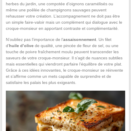
herbes du jardin, une compotée d’oignons caramélisés ou
même une poêlée de champignons sauvages peuvent
rehausser votre création. L’accompagnement ne doit pas être
un simple faire-valoir mais un complément qui dialogue avec le
croque-monsieur en apportant contraste et complémentarité.
N’oubliez pas l’importance de l’
assaisonnement
. Un filet
d’
huile d’olive
de qualité, une pincée de fleur de sel, ou une
touche de poivre fraîchement moulu peuvent transcender les
saveurs de votre croque-monsieur. Il s’agit de nuances subtiles
mais essentielles qui viendront parfaire l’équilibre de votre plat.
Grâce à ces idées innovantes, le croque-monsieur se réinvente
et s’affirme comme un mets capable de surprendre et de
satisfaire les palais les plus exigeants.