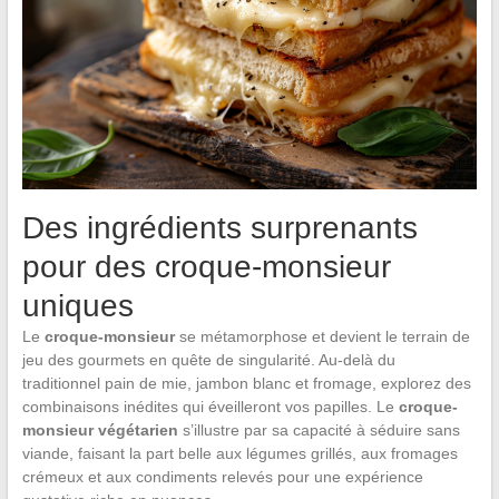
Des ingrédients surprenants
pour des croque-monsieur
uniques
Le
croque-monsieur
se métamorphose et devient le terrain de
jeu des gourmets en quête de singularité. Au-delà du
traditionnel pain de mie, jambon blanc et fromage, explorez des
combinaisons inédites qui éveilleront vos papilles. Le
croque-
monsieur végétarien
s’illustre par sa capacité à séduire sans
viande, faisant la part belle aux légumes grillés, aux fromages
crémeux et aux condiments relevés pour une expérience