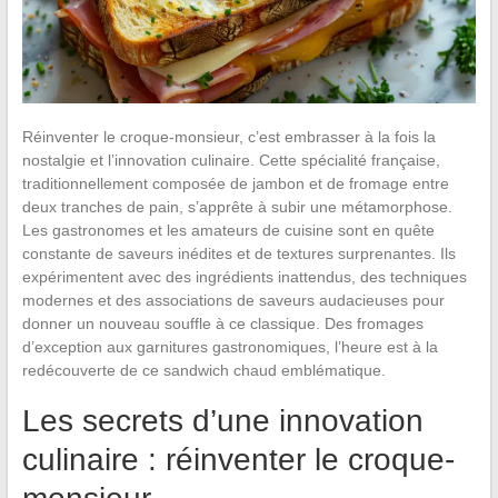
Réinventer le croque-monsieur, c’est embrasser à la fois la
nostalgie et l’innovation culinaire. Cette spécialité française,
traditionnellement composée de jambon et de fromage entre
deux tranches de pain, s’apprête à subir une métamorphose.
Les gastronomes et les amateurs de cuisine sont en quête
constante de saveurs inédites et de textures surprenantes. Ils
expérimentent avec des ingrédients inattendus, des techniques
modernes et des associations de saveurs audacieuses pour
donner un nouveau souffle à ce classique. Des fromages
d’exception aux garnitures gastronomiques, l’heure est à la
redécouverte de ce sandwich chaud emblématique.
Les secrets d’une innovation
culinaire : réinventer le croque-